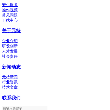
安心服务
操作视频
常见问题
下载中心
关于元特
企业介绍
研发创新
人才发展
社会责任
新闻动态
元特新闻
行业资讯
技术文章
联系我们