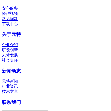
安心服务
操作视频
常见问题
下载中心
关于元特
企业介绍
研发创新
人才发展
社会责任
新闻动态
元特新闻
行业资讯
技术文章
联系我们