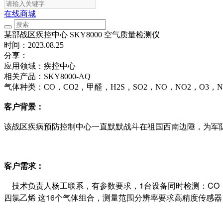
在线商城
某部战区疾控中心 SKY8000 空气质量检测仪
时间：2023.08.25
分享：
应用领域：
疾控中心
相关产品：
SKY8000-AQ
气体种类：
CO，CO2，甲醛，H2S，SO2，NO，NO2，O
客户背景：
该战区疾病预防控制中心一直默默战斗在祖国西南边陲，为军
客户需求：
技术负责人杨工联系，有参数要求，1台设备同时检测：CO，CO
四氯乙烯 这16个气体组合，测量范围分辨率要求高精度传感