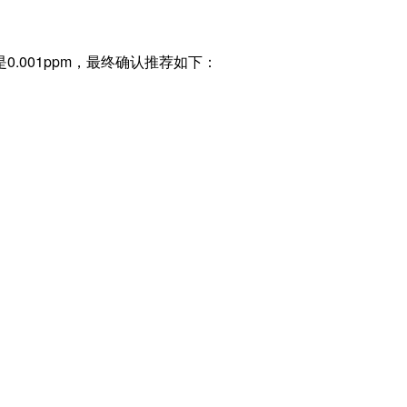
.001ppm，最终确认推荐如下：