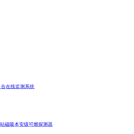
复合在线监测系统
站磁吸本安级可燃探测器