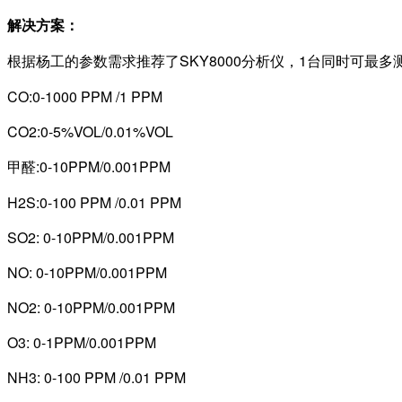
解决方案：
根据杨工的参数需求推荐了SKY8000分析仪，1台同时可最多
CO:0-1000 PPM /1 PPM
CO2:0-5%VOL/0.01%VOL
甲醛:0-10PPM/0.001PPM
H2S:0-100 PPM /0.01 PPM
SO2: 0-10PPM/0.001PPM
NO: 0-10PPM/0.001PPM
NO2: 0-10PPM/0.001PPM
O3: 0-1PPM/0.001PPM
NH3: 0-100 PPM /0.01 PPM