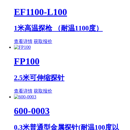
EF1100-L100
1米高温探枪 （耐温1100度）
查看详情
获取报价
FP100
2.5米可伸缩探针
查看详情
获取报价
600-0003
0.3米普通型金属探针(耐温100度以