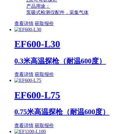
产品用途：
泵吸式检测仪配件，采集气体
查看详情
获取报价
EF600-L30
0.3米高温探枪（耐温600度）
查看详情
获取报价
EF600-L75
0.75米高温探枪（耐温600度）
查看详情
获取报价