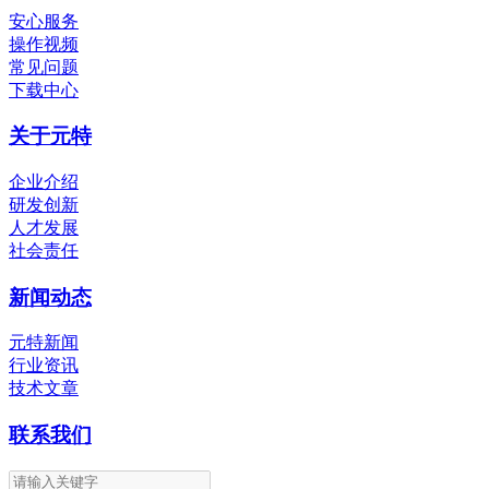
安心服务
操作视频
常见问题
下载中心
关于元特
企业介绍
研发创新
人才发展
社会责任
新闻动态
元特新闻
行业资讯
技术文章
联系我们