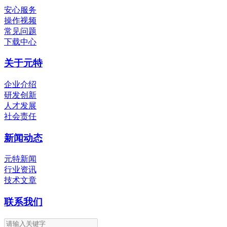
安心服务
操作视频
常见问题
下载中心
关于元特
企业介绍
研发创新
人才发展
社会责任
新闻动态
元特新闻
行业资讯
技术文章
联系我们