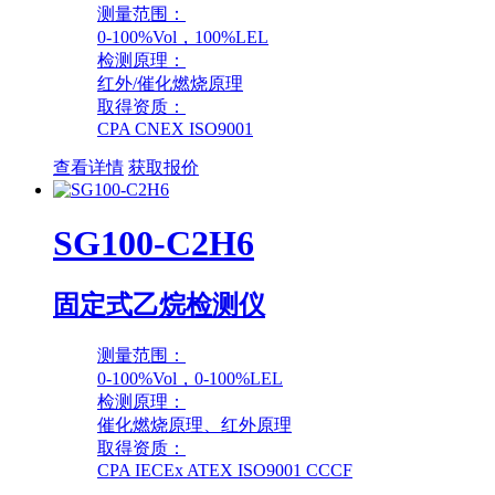
测量范围：
0-100%Vol，100%LEL
检测原理：
红外/催化燃烧原理
取得资质：
CPA CNEX ISO9001
查看详情
获取报价
SG100-C2H6
固定式乙烷检测仪
测量范围：
0-100%Vol，0-100%LEL
检测原理：
催化燃烧原理、红外原理
取得资质：
CPA IECEx ATEX ISO9001 CCCF