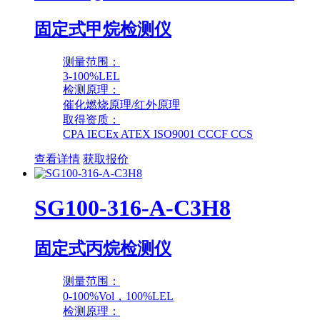
固定式甲烷检测仪
测量范围：
3-100%LEL
检测原理：
催化燃烧原理/红外原理
取得资质：
CPA IECEx ATEX ISO9001 CCCF CCS
查看详情
获取报价
SG100-316-A-C3H8
固定式丙烷检测仪
测量范围：
0-100%Vol，100%LEL
检测原理：