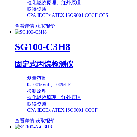
催化燃烧原理、红外原理
取得资质：
CPA IECEx ATEX ISO9001 CCCF CCS
查看详情
获取报价
SG100-C3H8
固定式丙烷检测仪
测量范围：
0-100%Vol，100%LEL
检测原理：
催化燃烧原理、红外原理
取得资质：
CPA IECEx ATEX ISO9001 CCCF
查看详情
获取报价