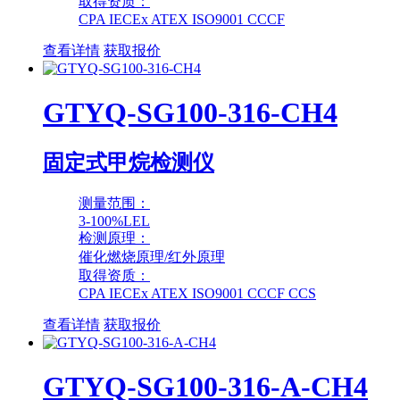
取得资质：
CPA IECEx ATEX ISO9001 CCCF
查看详情
获取报价
GTYQ-SG100-316-CH4
固定式甲烷检测仪
测量范围：
3-100%LEL
检测原理：
催化燃烧原理/红外原理
取得资质：
CPA IECEx ATEX ISO9001 CCCF CCS
查看详情
获取报价
GTYQ-SG100-316-A-CH4