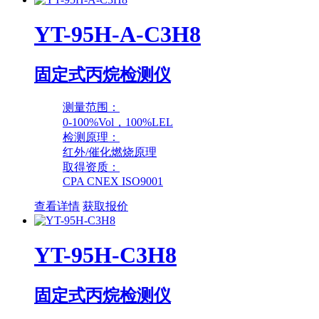
YT-95H-A-C3H8
固定式丙烷检测仪
测量范围：
0-100%Vol，100%LEL
检测原理：
红外/催化燃烧原理
取得资质：
CPA CNEX ISO9001
查看详情
获取报价
YT-95H-C3H8
固定式丙烷检测仪