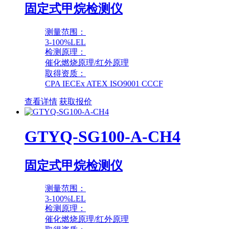
固定式甲烷检测仪
测量范围：
3-100%LEL
检测原理：
催化燃烧原理/红外原理
取得资质：
CPA IECEx ATEX ISO9001 CCCF
查看详情
获取报价
GTYQ-SG100-A-CH4
固定式甲烷检测仪
测量范围：
3-100%LEL
检测原理：
催化燃烧原理/红外原理