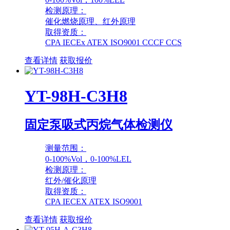
检测原理：
催化燃烧原理、红外原理
取得资质：
CPA IECEx ATEX ISO9001 CCCF CCS
查看详情
获取报价
YT-98H-C3H8
固定泵吸式丙烷气体检测仪
测量范围：
0-100%Vol，0-100%LEL
检测原理：
红外/催化原理
取得资质：
CPA IECEX ATEX ISO9001
查看详情
获取报价