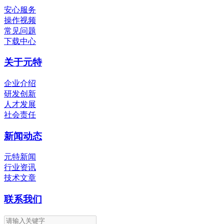
安心服务
操作视频
常见问题
下载中心
关于元特
企业介绍
研发创新
人才发展
社会责任
新闻动态
元特新闻
行业资讯
技术文章
联系我们