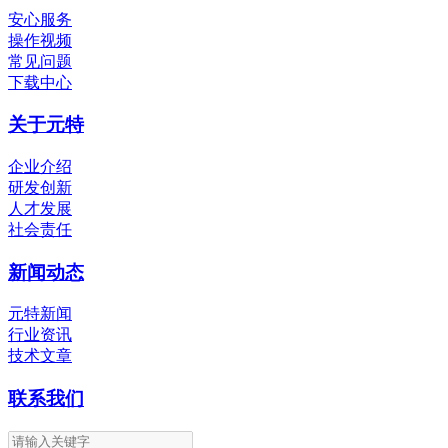
安心服务
操作视频
常见问题
下载中心
关于元特
企业介绍
研发创新
人才发展
社会责任
新闻动态
元特新闻
行业资讯
技术文章
联系我们