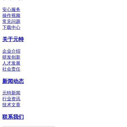
安心服务
操作视频
常见问题
下载中心
关于元特
企业介绍
研发创新
人才发展
社会责任
新闻动态
元特新闻
行业资讯
技术文章
联系我们