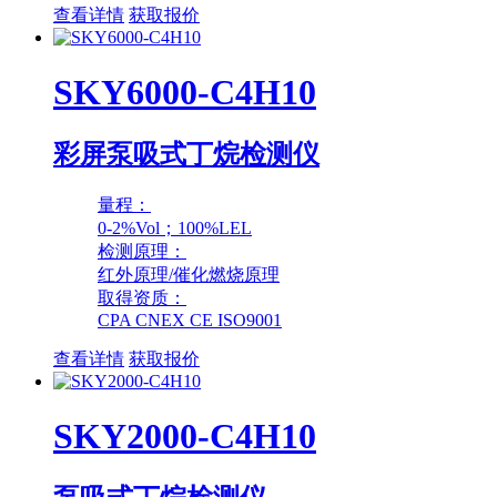
查看详情
获取报价
SKY6000-C4H10
彩屏泵吸式丁烷检测仪
量程：
0-2%Vol；100%LEL
检测原理：
红外原理/催化燃烧原理
取得资质：
CPA CNEX CE ISO9001
查看详情
获取报价
SKY2000-C4H10