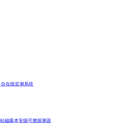
复合在线监测系统
站磁吸本安级可燃探测器