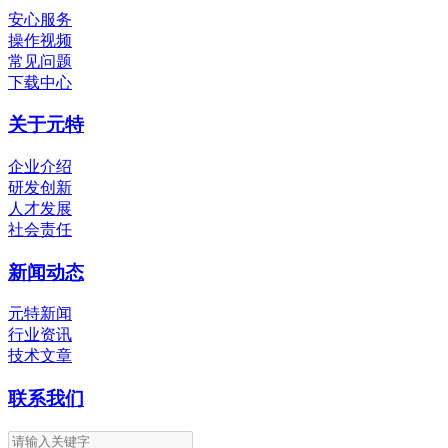
安心服务
操作视频
常见问题
下载中心
关于元特
企业介绍
研发创新
人才发展
社会责任
新闻动态
元特新闻
行业资讯
技术文章
联系我们