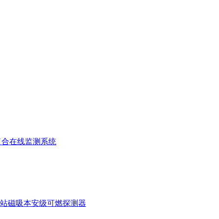
复合在线监测系统
站磁吸本安级可燃探测器