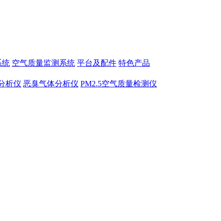
系统
空气质量监测系统
平台及配件
特色产品
量分析仪
恶臭气体分析仪
PM2.5空气质量检测仪