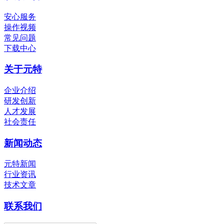
安心服务
操作视频
常见问题
下载中心
关于元特
企业介绍
研发创新
人才发展
社会责任
新闻动态
元特新闻
行业资讯
技术文章
联系我们