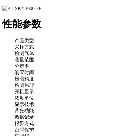
性能参数
产品类型
采样方式
检测气体
测量范围
分辨率
响应时间
检测精度
检测原理
开机显示
浓度单位
显示技术
背光功能
数据记录
报警方式
密码保护