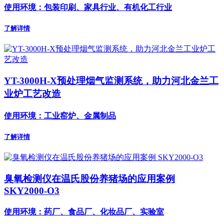
使用环境：包装印刷、家具行业、有机化工行业
了解详情
YT-3000H-X预处理烟气监测系统，助力河北金兰工
业炉工艺改造
使用环境：工业窑炉、金属制品
了解详情
臭氧检测仪在温氏股份养猪场的应用案例
SKY2000-O3
使用环境：药厂、食品厂、化妆品厂、实验室