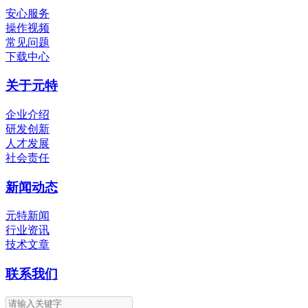
安心服务
操作视频
常见问题
下载中心
关于元特
企业介绍
研发创新
人才发展
社会责任
新闻动态
元特新闻
行业资讯
技术文章
联系我们