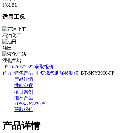
1%LEL
适用工况
石油化工
油田
液化气站
0755-26722925
获取报价
首页
特色产品
甲烷燃气泄漏检测仪
BT-SKY3000-FP
产品详情
性能参数
项目案例
推荐产品
0755-26722925
获取报价
产品详情