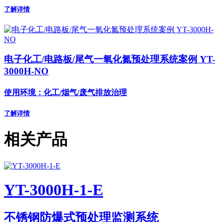
了解详情
电子化工/电路板/尾气一氧化氮预处理系统案例 YT-
3000H-NO
使用环境：化工/烟气/废气排放治理
了解详情
相关产品
YT-3000H-1-E
不锈钢防爆式预处理监测系统